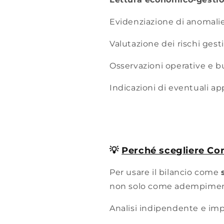
Evidenziazione di anomalie
Valutazione dei rischi gesti
Osservazioni operative e 
Indicazioni di eventuali ap
💡
Perché scegliere C
Per usare il bilancio come
non solo come adempimen
Analisi indipendente e imp